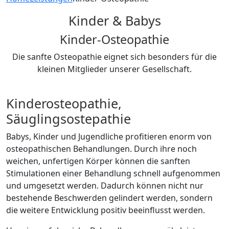
Kinder & Babys
Kinder-Osteopathie
Die sanfte Osteopathie eignet sich besonders für die
kleinen Mitglieder unserer Gesellschaft.
Kinderosteopathie,
Säuglingsostepathie
Babys, Kinder und Jugendliche profitieren enorm von
osteopathischen Behandlungen. Durch ihre noch
weichen, unfertigen Körper können die sanften
Stimulationen einer Behandlung schnell aufgenommen
und umgesetzt werden. Dadurch können nicht nur
bestehende Beschwerden gelindert werden, sondern
die weitere Entwicklung positiv beeinflusst werden.