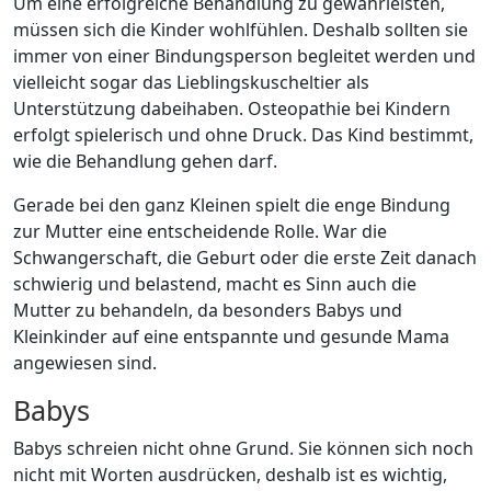
Um eine erfolgreiche Behandlung zu gewährleisten,
müssen sich die Kinder wohlfühlen. Deshalb sollten sie
immer von einer Bindungsperson begleitet werden und
vielleicht sogar das Lieblingskuscheltier als
Unterstützung dabeihaben. Osteopathie bei Kindern
erfolgt spielerisch und ohne Druck. Das Kind bestimmt,
wie die Behandlung gehen darf.
Gerade bei den ganz Kleinen spielt die enge Bindung
zur Mutter eine entscheidende Rolle. War die
Schwangerschaft, die Geburt oder die erste Zeit danach
schwierig und belastend, macht es Sinn auch die
Mutter zu behandeln, da besonders Babys und
Kleinkinder auf eine entspannte und gesunde Mama
angewiesen sind.
Babys
Babys schreien nicht ohne Grund. Sie können sich noch
nicht mit Worten ausdrücken, deshalb ist es wichtig,