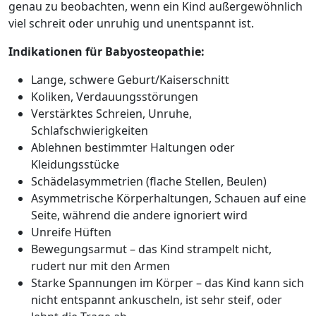
genau zu beobachten, wenn ein Kind außergewöhnlich
viel schreit oder unruhig und unentspannt ist.
Indikationen für Babyosteopathie:
Lange, schwere Geburt/Kaiserschnitt
Koliken, Verdauungsstörungen
Verstärktes Schreien, Unruhe,
Schlafschwierigkeiten
Ablehnen bestimmter Haltungen oder
Kleidungsstücke
Schädelasymmetrien (flache Stellen, Beulen)
Asymmetrische Körperhaltungen, Schauen auf eine
Seite, während die andere ignoriert wird
Unreife Hüften
Bewegungsarmut – das Kind strampelt nicht,
rudert nur mit den Armen
Starke Spannungen im Körper – das Kind kann sich
nicht entspannt ankuscheln, ist sehr steif, oder