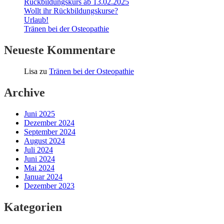
Rückbildungskurs ab 13.02.2025
Wollt ihr Rückbildungskurse?
Urlaub!
Tränen bei der Osteopathie
Neueste Kommentare
Lisa
zu
Tränen bei der Osteopathie
Archive
Juni 2025
Dezember 2024
September 2024
August 2024
Juli 2024
Juni 2024
Mai 2024
Januar 2024
Dezember 2023
Kategorien