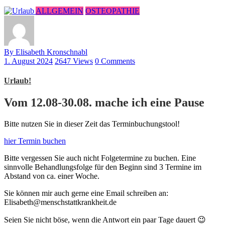
ALLGEMEIN
OSTEOPATHIE
By Elisabeth Kronschnabl
1. August 2024
2647 Views
0 Comments
Urlaub!
Vom 12.08-30.08. mache ich eine Pause
Bitte nutzen Sie in dieser Zeit das Terminbuchungstool!
hier Termin buchen
Bitte vergessen Sie auch nicht Folgetermine zu buchen. Eine
sinnvolle Behandlungsfolge für den Beginn sind 3 Termine im
Abstand von ca. einer Woche.
Sie können mir auch gerne eine Email schreiben an:
Elisabeth@menschstattkrankheit.de
Seien Sie nicht böse, wenn die Antwort ein paar Tage dauert 😉