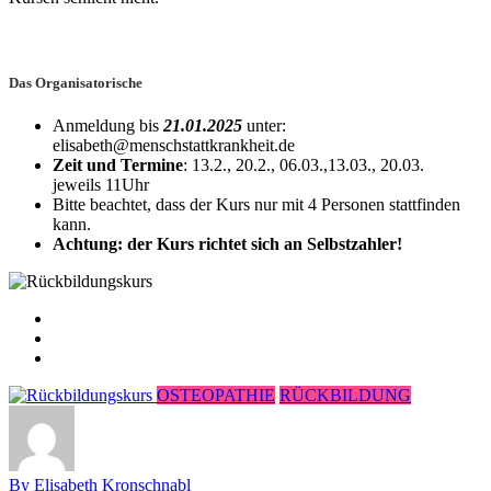
Das Organisatorische
Anmeldung bis
21.01.2025
unter:
elisabeth@menschstattkrankheit.de
Zeit und Termine
: 13.2., 20.2., 06.03.,13.03., 20.03.
jeweils
11Uhr
Bitte beachtet, dass der Kurs nur mit 4 Personen stattfinden
kann.
Achtung: der Kurs richtet sich an Selbstzahler!
OSTEOPATHIE
RÜCKBILDUNG
By Elisabeth Kronschnabl