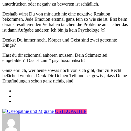
unterdrücken oder negativ zu bewerten ist schädlich.
Deshalb wirst Du von mir auch nie eine negative Reaktion
bekommen. Jede Emotion erstmal ganz fein so wie sie ist. Erst beim
daraus resultierenden Verhalten tauchen die Probleme auf – aber das
ist dann Aufgabe anderer. Ich bin ja kein Psychologe 😉
Denkst Du immer noch, Körper und Geist sind zwei getrennte
Dinge?
Hast du dir schonmal anhören müssen, Dein Schmerz sei
eingebildet? Das ist „nur“ psychosomatisch!
Ganz ehrlich, wer heute sowas noch von sich gibt, darf zu Recht
belächelt werden. Denk Dir Deinen Teil und sei gewiss, dass Deine
Empfindungen schon ganz richtig sind.
OSTEOPATHIE