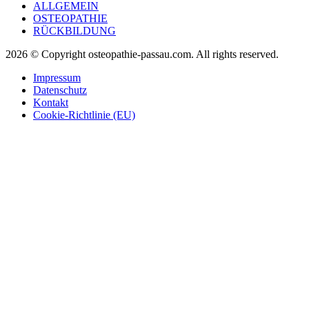
ALLGEMEIN
OSTEOPATHIE
RÜCKBILDUNG
2026 © Copyright osteopathie-passau.com. All rights reserved.
Impressum
Datenschutz
Kontakt
Cookie-Richtlinie (EU)