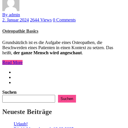
By admin
2. Januar 2024
2644 Views
0 Comments
Osteopathie Basics
Grundsätzlich ist es die Aufgabe eines Osteopathen, die
Beschwerden eines Patienten in einen Kontext zu setzen. Das
heißt,
der ganze Mensch wird angeschaut
.
Read More
Suchen
Suchen
Neueste Beiträge
Urlaub!